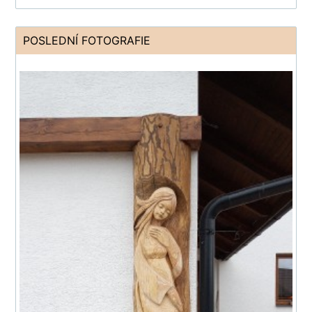
POSLEDNÍ FOTOGRAFIE