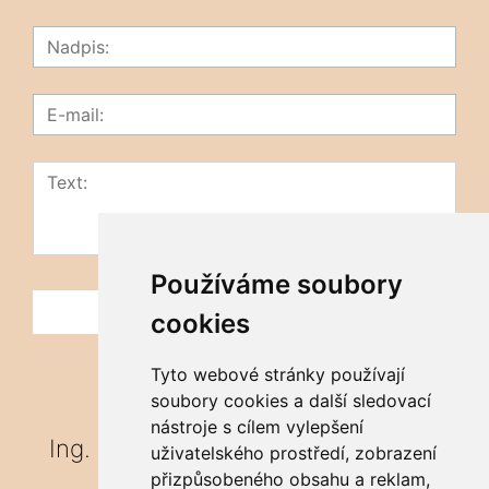
Používáme soubory
cookies
Tyto webové stránky používají
soubory cookies a další sledovací
nástroje s cílem vylepšení
Ing. Marián Hutira
uživatelského prostředí, zobrazení
přizpůsobeného obsahu a reklam,