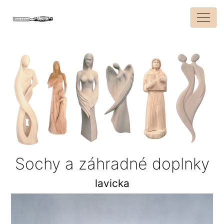
Sochy a záhradné doplnky
lavicka