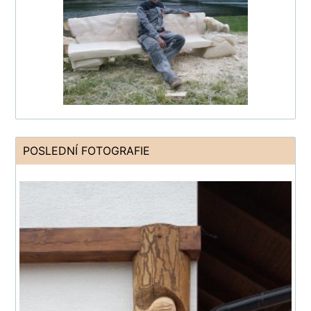
POSLEDNÍ FOTOGRAFIE