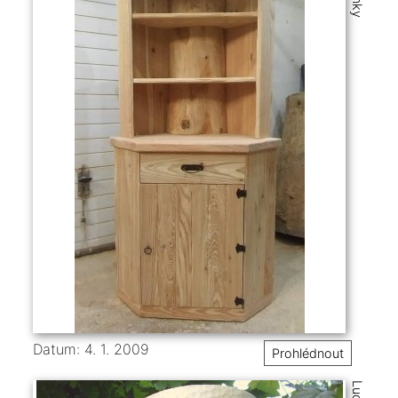
Datum: 4. 1. 2009
Prohlédnout