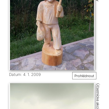
Datum: 4. 1. 2009
Prohlédnout
Účastnícke akcie