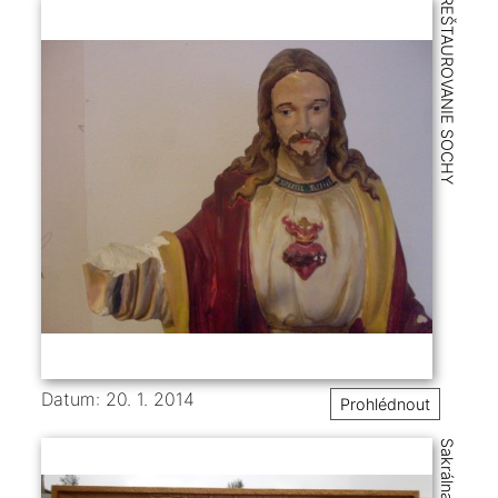
REŠTAUROVANIE SOCHY
Datum: 20. 1. 2014
Prohlédnout
Sakrálna tvorba