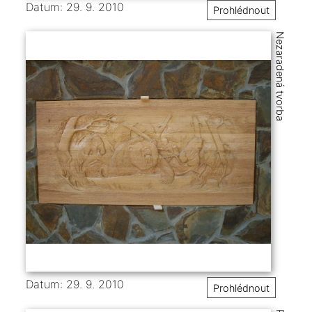
Datum: 29. 9. 2010
Prohlédnout
Nezaradená tvorba
Datum: 29. 9. 2010
Prohlédnout