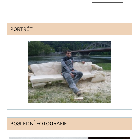
PORTRÉT
POSLEDNÍ FOTOGRAFIE