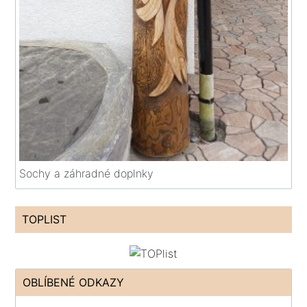
Sochy a záhradné doplnky
TOPLIST
OBLÍBENÉ ODKAZY