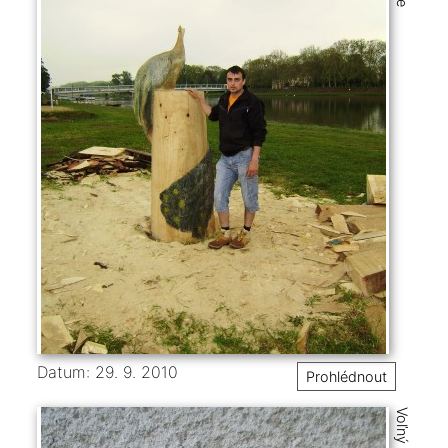
Datum: 29. 9. 2010
Prohlédnout