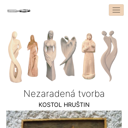
Nezaradená tvorba
KOSTOL HRUŠTIN